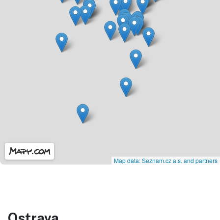
Map data: Seznam.cz a.s. and partners
Ostrava