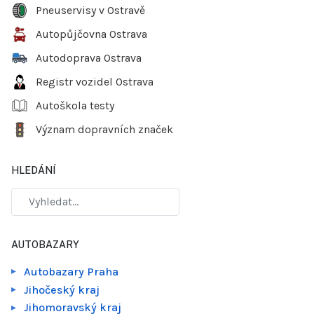
Pneuservisy v Ostravě
Autopůjčovna Ostrava
Autodoprava Ostrava
Registr vozidel Ostrava
Autoškola testy
Význam dopravních značek
HLEDÁNÍ
AUTOBAZARY
Autobazary Praha
Jihočeský kraj
Jihomoravský kraj