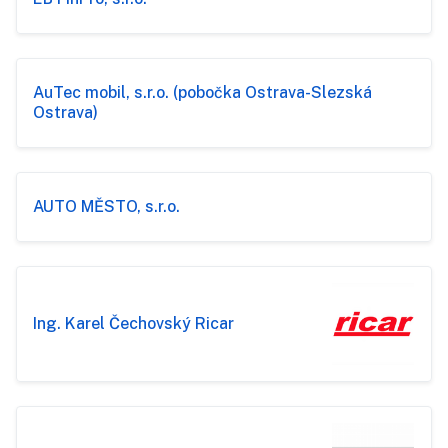
AuTec mobil, s.r.o. (pobočka Ostrava-Slezská
Ostrava)
AUTO MĚSTO, s.r.o.
Ing. Karel Čechovský Ricar