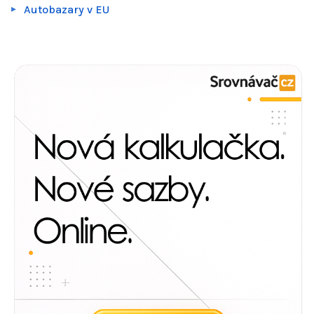
Autobazary v EU