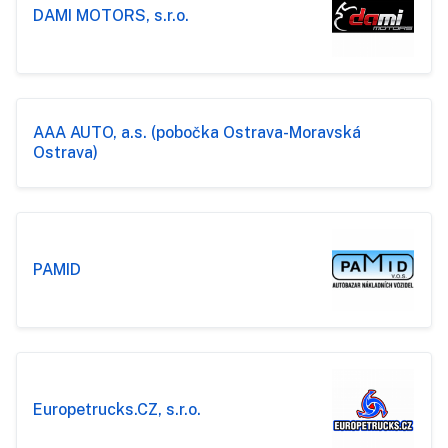
DAMI MOTORS, s.r.o.
AAA AUTO, a.s. (pobočka Ostrava-Moravská
Ostrava)
PAMID
Europetrucks.CZ, s.r.o.