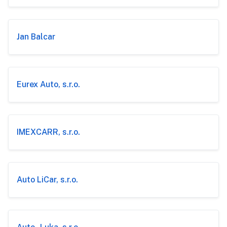
Jan Balcar
Eurex Auto, s.r.o.
IMEXCARR, s.r.o.
Auto LiCar, s.r.o.