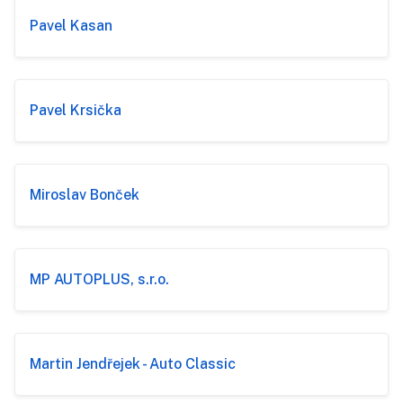
Pavel Kasan
Pavel Krsička
Miroslav Bonček
MP AUTOPLUS, s.r.o.
Martin Jendřejek - Auto Classic