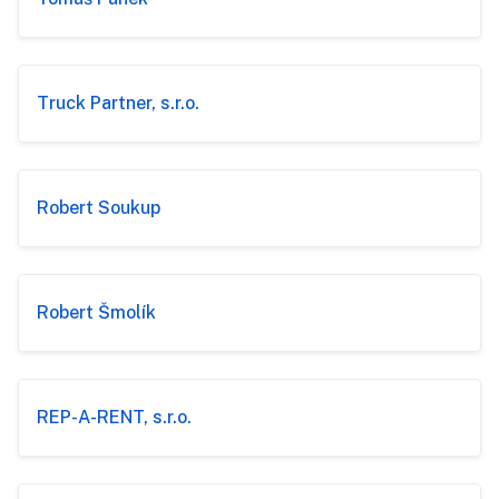
Truck Partner, s.r.o.
Robert Soukup
Robert Šmolík
REP-A-RENT, s.r.o.