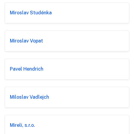
Miroslav Studénka
Miroslav Vopat
Pavel Hendrich
Miloslav Vadlejch
Mireli, s.r.o.