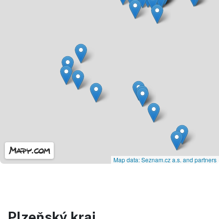
Map data: Seznam.cz a.s. and partners
Plzeňský kraj