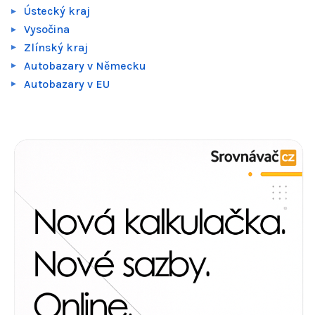
Ústecký kraj
Vysočina
Zlínský kraj
Autobazary v Německu
Autobazary v EU