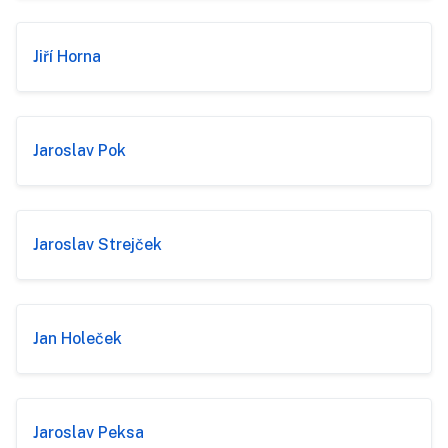
Jiří Horna
Jaroslav Pok
Jaroslav Strejček
Jan Holeček
Jaroslav Peksa