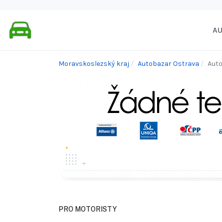
A
Moravskoslezský kraj
Autobazar Ostrava
Auto 
PRO MOTORISTY