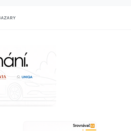
BAZARY