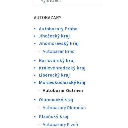
AUTOBAZARY
Autobazary Praha
Jihočeský kraj
Jihomoravský kraj
Autobazar Brno
Karlovarský kraj
Královéhradecký kraj
Liberecký kraj
Moravskoslezský kraj
Autobazar Ostrava
Olomoucký kraj
Autobazary Olomouc
Plzeňský kraj
Autobazary Plzeň