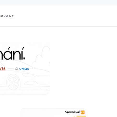
BAZARY