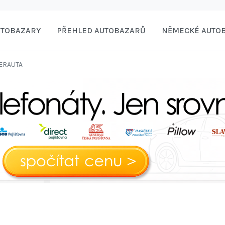
UTOBAZARY
PŘEHLED AUTOBAZARŮ
NĚMECKÉ AUTO
ERAUTA