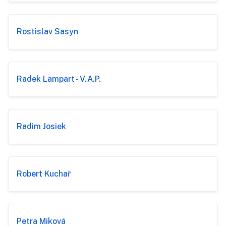
Rostislav Sasyn
Radek Lampart - V.A.P.
Radim Josiek
Robert Kuchař
Petra Miková