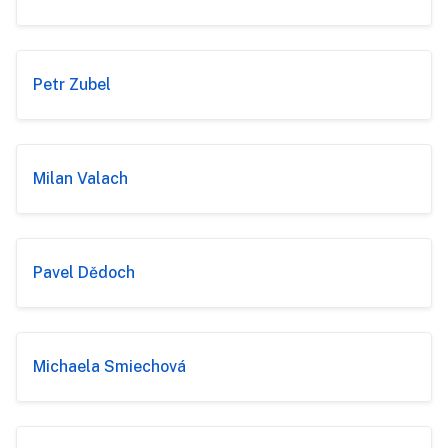
Petr Zubel
Milan Valach
Pavel Dědoch
Michaela Smiechová