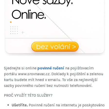
Sjednejte si online
povinné ručení
na pojišťovacím
portálu www.srovnavac.cz. Doklady k pojištění a zelenou
kartu budete mít hned v emailu. To vše za nejlevnější
sazby povinného ručení bez nutnosti telefonování.
PROČ VYUŽÍT TÉTO SLUŽBY?
Ušetříte.
Povinné ručení na internetu je poskytováno