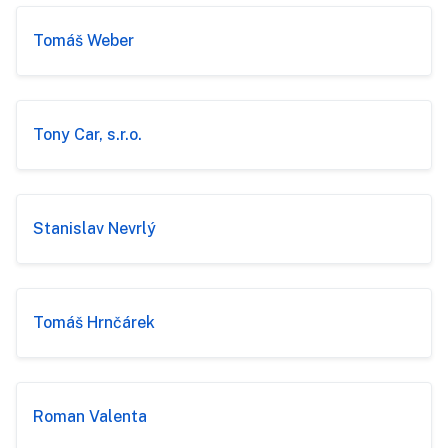
Tomáš Weber
Tony Car, s.r.o.
Stanislav Nevrlý
Tomáš Hrnčárek
Roman Valenta