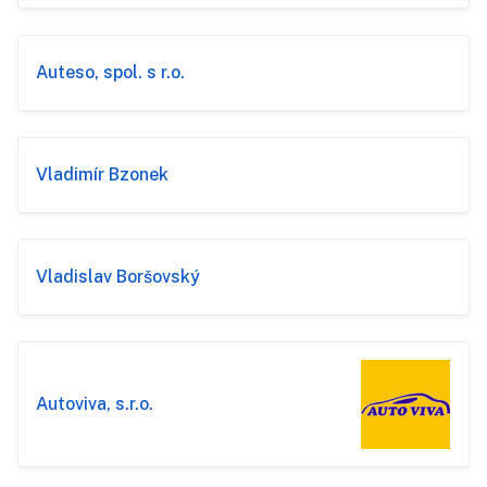
Auteso, spol. s r.o.
Vladimír Bzonek
Vladislav Boršovský
Autoviva, s.r.o.