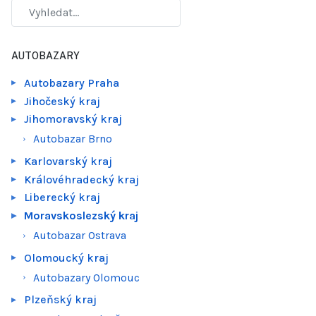
AUTOBAZARY
Autobazary Praha
Jihočeský kraj
Jihomoravský kraj
Autobazar Brno
Karlovarský kraj
Královéhradecký kraj
Liberecký kraj
Moravskoslezský kraj
Autobazar Ostrava
Olomoucký kraj
Autobazary Olomouc
Plzeňský kraj