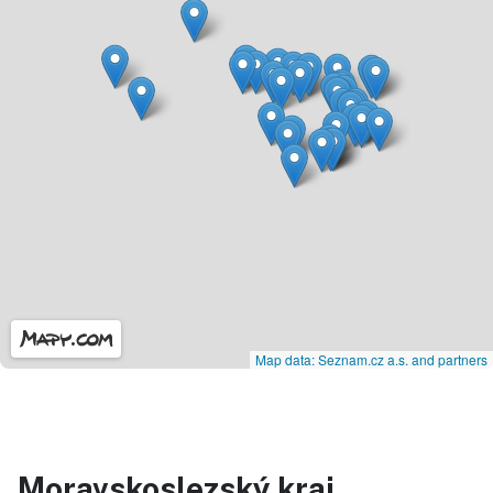
Map data: Seznam.cz a.s. and partners
Moravskoslezský kraj