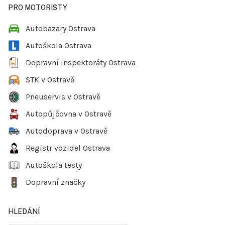
PRO MOTORISTY
Autobazary Ostrava
Autoškola Ostrava
Dopravní inspektoráty Ostrava
STK v Ostravě
Pneuservis v Ostravě
Autopůjčovna v Ostravě
Autodoprava v Ostravě
Registr vozidel Ostrava
Autoškola testy
Dopravní značky
HLEDÁNÍ