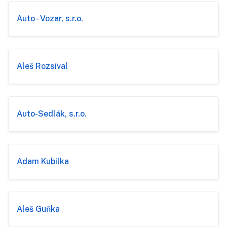
Auto - Vozar, s.r.o.
Aleš Rozsíval
Auto-Sedlák, s.r.o.
Adam Kubilka
Aleš Guňka