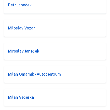
Petr Janeček
Miloslav Vozar
Miroslav Janeček
Milan Omámik - Autocentrum
Milan Večerka