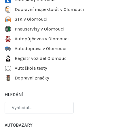
Dopravní inspektorát v Olomouci
STK v Olomouci
Pneuservisy v Olomouci
Autopůjčovna v Olomouci
Autodoprava v Olomouci
Registr vozidel Olomouc
Autoškola testy
Dopravní značky
HLEDÁNÍ
AUTOBAZARY