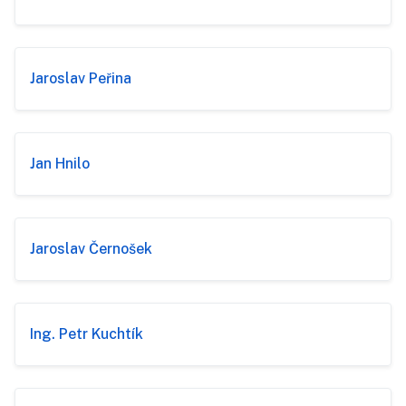
Jaroslav Peřina
Jan Hnilo
Jaroslav Černošek
Ing. Petr Kuchtík