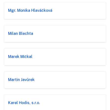
Mgr. Monika Hlaváčková
Milan Blechta
Marek Mičkal
Martin Javůrek
Karel Hodis, s.r.o.