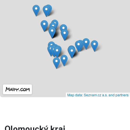
Map data: Seznam.cz a.s. and partners
Olomoucký kraj