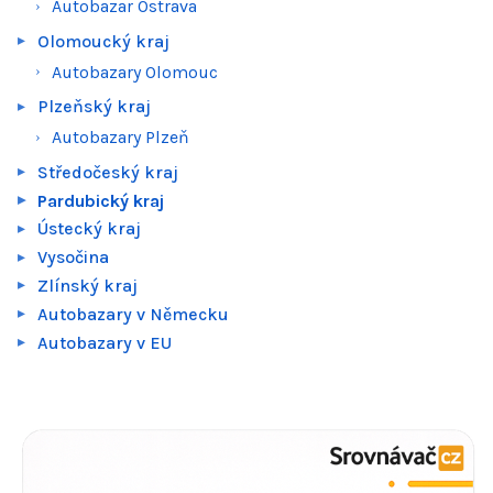
Autobazar Ostrava
Olomoucký kraj
Autobazary Olomouc
Plzeňský kraj
Autobazary Plzeň
Středočeský kraj
Pardubický kraj
Ústecký kraj
Vysočina
Zlínský kraj
Autobazary v Německu
Autobazary v EU