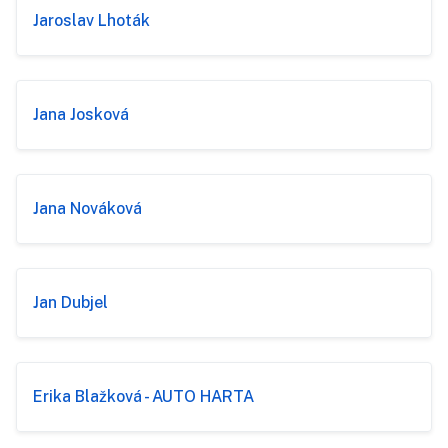
Jaroslav Lhoták
Jana Josková
Jana Nováková
Jan Dubjel
Erika Blažková - AUTO HARTA