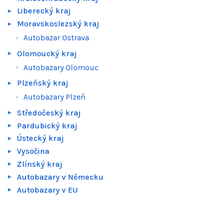
Liberecký kraj
Moravskoslezský kraj
Autobazar Ostrava
Olomoucký kraj
Autobazary Olomouc
Plzeňský kraj
Autobazary Plzeň
Středočeský kraj
Pardubický kraj
Ústecký kraj
Vysočina
Zlínský kraj
Autobazary v Německu
Autobazary v EU