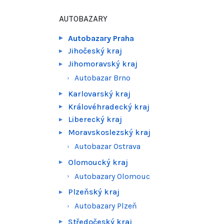
AUTOBAZARY
Autobazary Praha
Jihočeský kraj
Jihomoravský kraj
Autobazar Brno
Karlovarský kraj
Královéhradecký kraj
Liberecký kraj
Moravskoslezský kraj
Autobazar Ostrava
Olomoucký kraj
Autobazary Olomouc
Plzeňský kraj
Autobazary Plzeň
Středočeský kraj