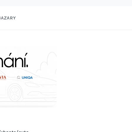
BAZARY