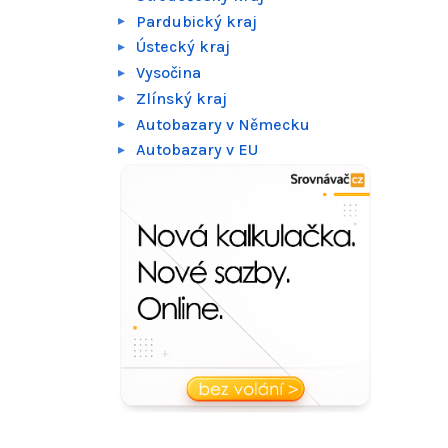
Pardubický kraj
Ústecký kraj
Vysočina
Zlínský kraj
Autobazary v Německu
Autobazary v EU