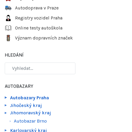
Autodoprava v Praze
Registry vozidel Praha
Online testy autoškola
Význam dopravních značek
HLEDÁNÍ
AUTOBAZARY
Autobazary Praha
Jihočeský kraj
Jihomoravský kraj
Autobazar Brno
Karlovarský kraj