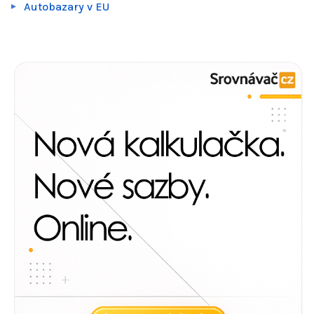
Autobazary v EU