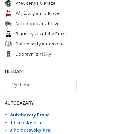
Pneuservis v Praze
Půjčovny aut v Praze
Autodoprava v Praze
Registry vozidel v Praze
Online testy autoškola
Dopravní značky
HLEDÁNÍ
AUTOBAZARY
Autobazary Praha
Jihočeský kraj
Jihomoravský kraj