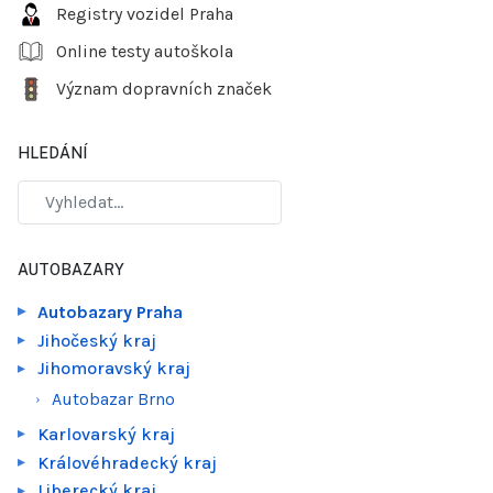
Registry vozidel Praha
Online testy autoškola
Význam dopravních značek
HLEDÁNÍ
AUTOBAZARY
Autobazary Praha
Jihočeský kraj
Jihomoravský kraj
Autobazar Brno
Karlovarský kraj
Královéhradecký kraj
Liberecký kraj