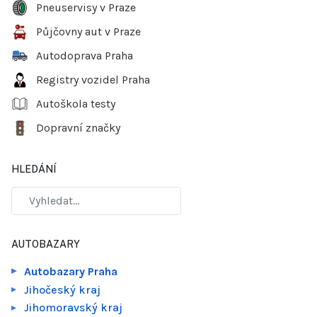
Pneuservisy v Praze
Půjčovny aut v Praze
Autodoprava Praha
Registry vozidel Praha
Autoškola testy
Dopravní značky
HLEDÁNÍ
AUTOBAZARY
Autobazary Praha
Jihočeský kraj
Jihomoravský kraj