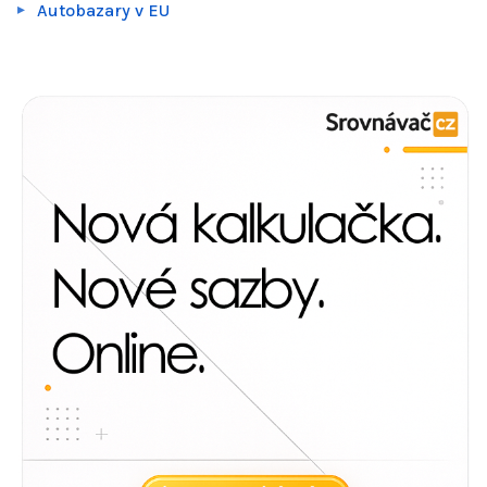
Autobazary v EU