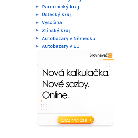
Pardubický kraj
Ústecký kraj
Vysočina
Zlínský kraj
Autobazary v Německu
Autobazary v EU