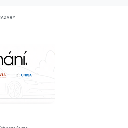
BAZARY