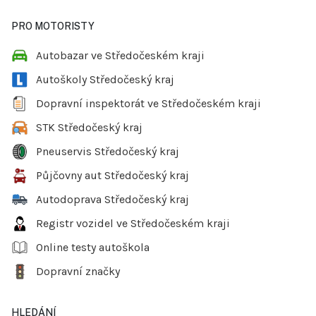
PRO MOTORISTY
Autobazar ve Středočeském kraji
Autoškoly Středočeský kraj
Dopravní inspektorát ve Středočeském kraji
STK Středočeský kraj
Pneuservis Středočeský kraj
Půjčovny aut Středočeský kraj
Autodoprava Středočeský kraj
Registr vozidel ve Středočeském kraji
Online testy autoškola
Dopravní značky
HLEDÁNÍ