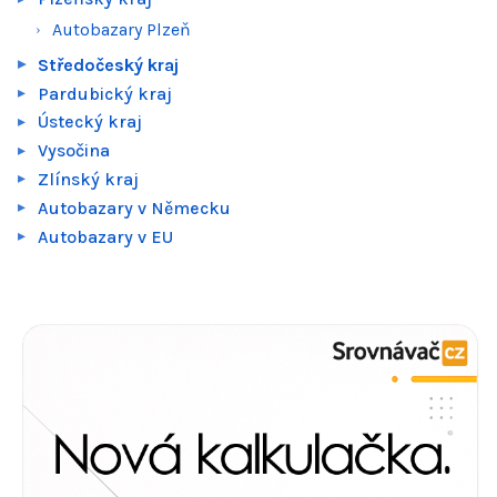
Autobazary Plzeň
Středočeský kraj
Pardubický kraj
Ústecký kraj
Vysočina
Zlínský kraj
Autobazary v Německu
Autobazary v EU