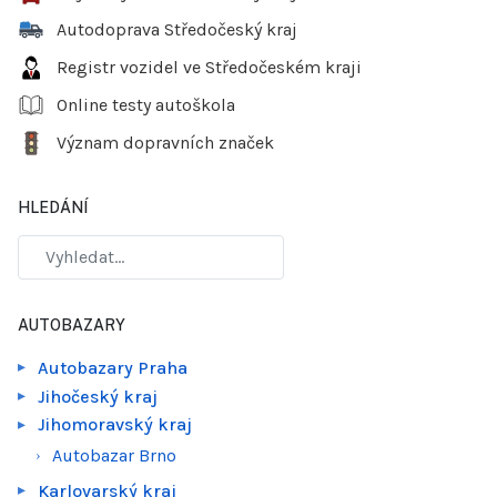
Autodoprava Středočeský kraj
Registr vozidel ve Středočeském kraji
Online testy autoškola
Význam dopravních značek
HLEDÁNÍ
AUTOBAZARY
Autobazary Praha
Jihočeský kraj
Jihomoravský kraj
Autobazar Brno
Karlovarský kraj