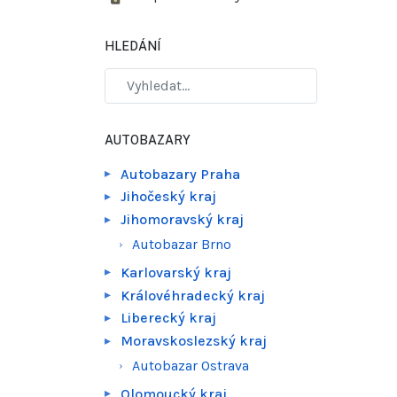
HLEDÁNÍ
AUTOBAZARY
Autobazary Praha
Jihočeský kraj
Jihomoravský kraj
Autobazar Brno
Karlovarský kraj
Královéhradecký kraj
Liberecký kraj
Moravskoslezský kraj
Autobazar Ostrava
Olomoucký kraj