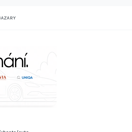
BAZARY