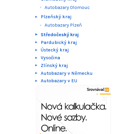
Autobazary Olomouc
Plzeňský kraj
Autobazary Plzeň
Středočeský kraj
Pardubický kraj
Ústecký kraj
Vysočina
Zlínský kraj
Autobazary v Německu
Autobazary v EU