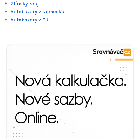
Zlínský kraj
Autobazary v Německu
Autobazary v EU