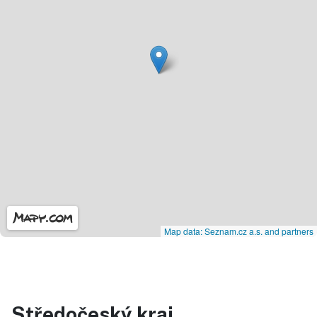
Map data: Seznam.cz a.s. and partners
Středočeský kraj