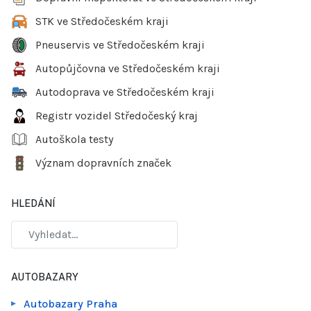
STK ve Středočeském kraji
Pneuservis ve Středočeském kraji
Autopůjčovna ve Středočeském kraji
Autodoprava ve Středočeském kraji
Registr vozidel Středočeský kraj
Autoškola testy
Význam dopravních značek
HLEDÁNÍ
AUTOBAZARY
Autobazary Praha