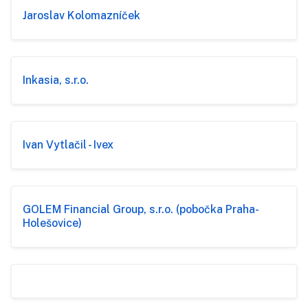
Jaroslav Kolomazníček
Inkasia, s.r.o.
Ivan Vytlačil - Ivex
GOLEM Financial Group, s.r.o. (pobočka Praha-
Holešovice)