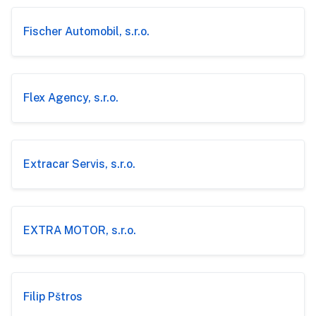
Fischer Automobil, s.r.o.
Flex Agency, s.r.o.
Extracar Servis, s.r.o.
EXTRA MOTOR, s.r.o.
Filip Pštros