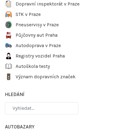
Dopravní inspektorát v Praze
STK v Praze
Pneuservisy v Praze
Půjčovny aut Praha
Autodoprava v Praze
Registry vozidel Praha
Autoškola testy
Význam dopravních značek
HLEDÁNÍ
AUTOBAZARY