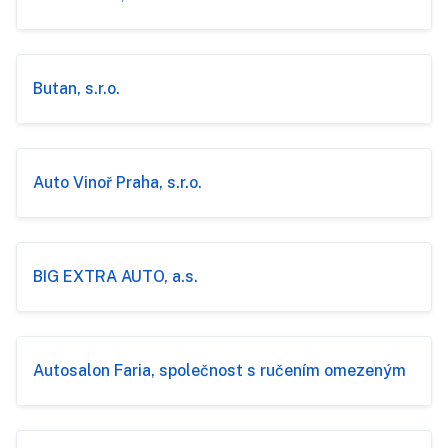
Butan, s.r.o.
Auto Vinoř Praha, s.r.o.
BIG EXTRA AUTO, a.s.
Autosalon Faria, společnost s ručením omezeným