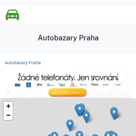
Autobazary Praha
Autobazary Praha
+
−